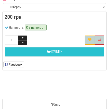
200 грн.
Наявність:
Є в наявності
КУПИТИ
Facebook
Опис