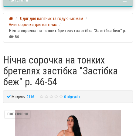
Одяг для вагітних та годуючих мам
Нічні сорочки для вагітних
Нічна сорочка на тонких бретелях застібка "Застібка беж" р.
46-54
Нічна сорочка на тонких
бретелях застібка "Застібка
беж" р. 46-54
Модель:
2116
0 відгуків
ПОПУЛЯРНО