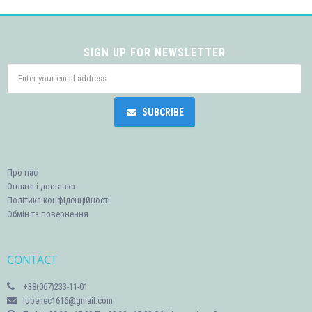
SIGN UP FOR NEWSLETTER
SUBCRIBE
Про нас
Оплата і доставка
Політика конфіденційності
Обмін та повернення
CONTACT
+38(067)233-11-01
lubenec1616@gmail.com