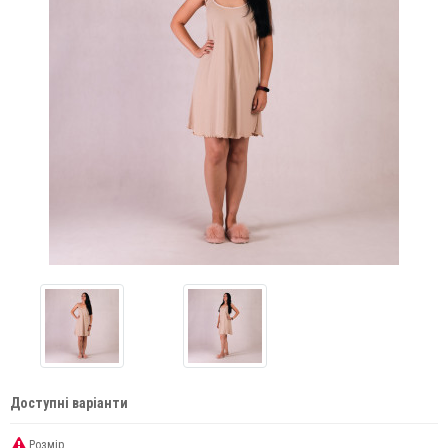
Доступні варіанти
Розмір