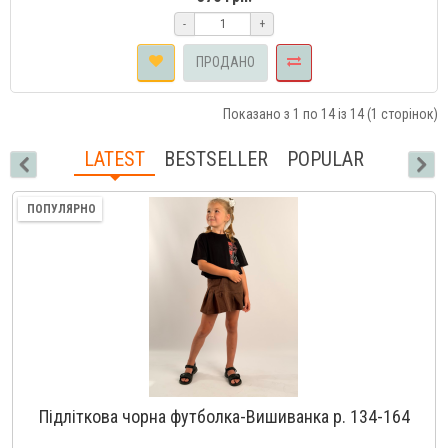
-
+
ПРОДАНО
Показано з 1 по 14 із 14 (1 сторінок)
LATEST
BESTSELLER
POPULAR
ПОПУЛЯРНО
Підліткова чорна футболка-Вишиванка р. 134-164