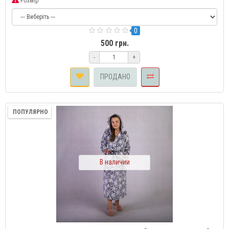
Розмір
0
500 грн.
-
+
ПРОДАНО
ПОПУЛЯРНО
В наличии