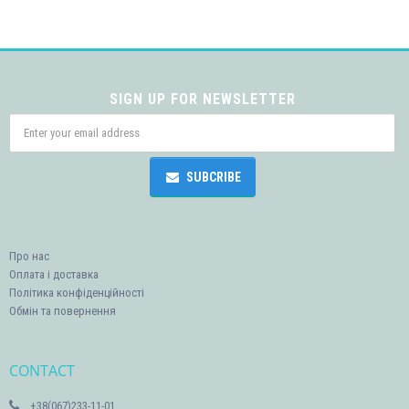
SIGN UP FOR NEWSLETTER
SUBCRIBE
Про нас
Оплата і доставка
Політика конфіденційності
Обмін та повернення
CONTACT
+38(067)233-11-01