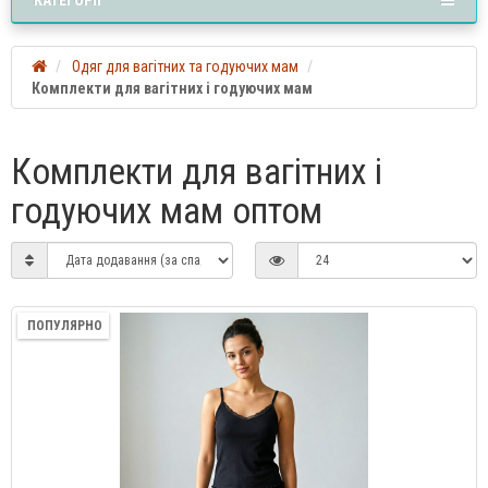
Одяг для вагітних та годуючих мам
Комплекти для вагітних і годуючих мам
Комплекти для вагітних і
годуючих мам оптом
ПОПУЛЯРНО