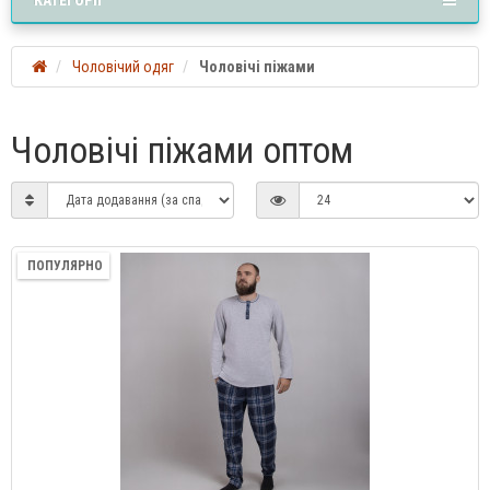
Чоловічий одяг
Чоловічі піжами
Чоловічі піжами оптом
ПОПУЛЯРНО