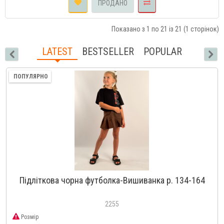
ПРОДАНО
Показано з 1 по 21 із 21 (1 сторінок)
LATEST
BESTSELLER
POPULAR
ПОПУЛЯРНО
Підліткова чорна футболка-Вишиванка р. 134-164
2255
Розмір