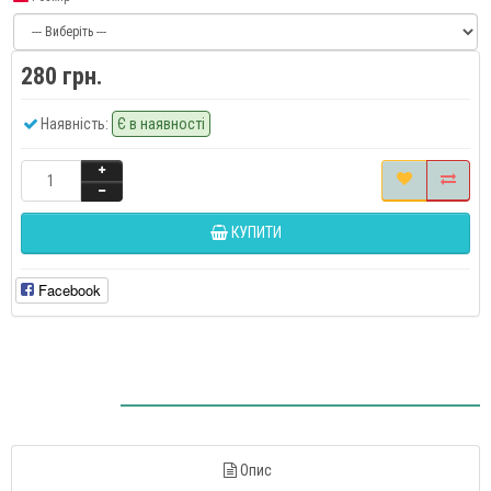
280 грн.
Наявність:
Є в наявності
КУПИТИ
Facebook
Опис