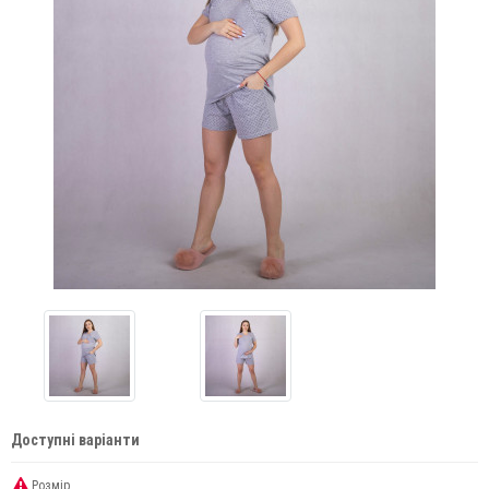
Доступні варіанти
Розмір