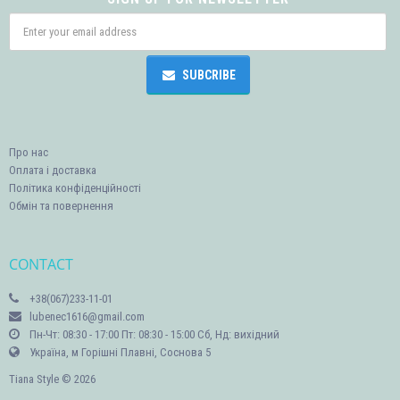
SUBCRIBE
Про нас
Оплата і доставка
Політика конфіденційності
Обмін та повернення
CONTACT
+38(067)233-11-01
lubenec1616@gmail.com
Пн-Чт: 08:30 - 17:00 Пт: 08:30 - 15:00 Сб, Нд: вихідний
Україна, м Горішні Плавні, Соснова 5
Tiana Style © 2026