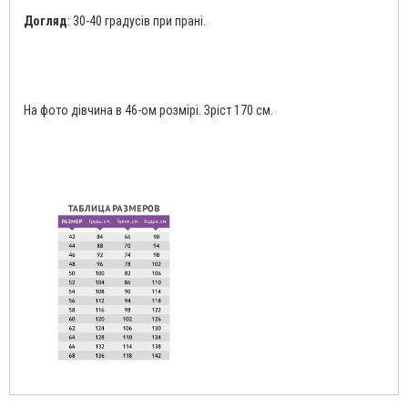
Догляд
: 30-40 градусів при прані.
На фото дівчина в 46-ом розмірі. Зріст 170 см.