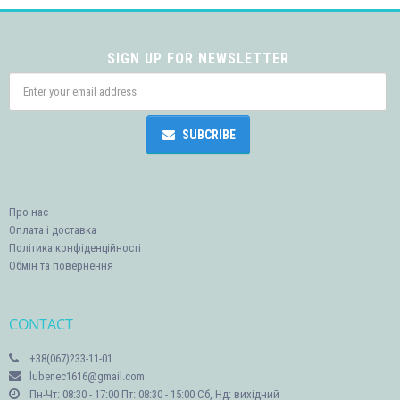
SIGN UP FOR NEWSLETTER
SUBCRIBE
Про нас
Оплата і доставка
Політика конфіденційності
Обмін та повернення
CONTACT
+38(067)233-11-01
lubenec1616@gmail.com
Пн-Чт: 08:30 - 17:00 Пт: 08:30 - 15:00 Сб, Нд: вихідний