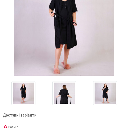
Доступні варіанти
Розмір