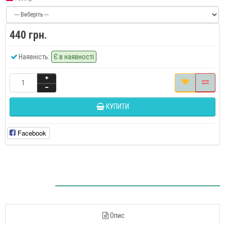
440 грн.
Наявність:
Є в наявності
КУПИТИ
Facebook
Опис