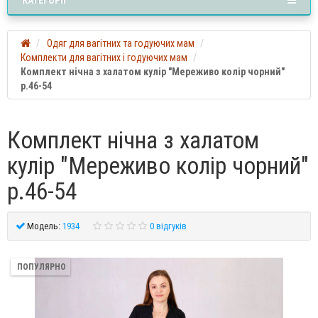
Одяг для вагітних та годуючих мам
Комплекти для вагітних і годуючих мам
Комплект нічна з халатом кулір "Мереживо колір чорний"
р.46-54
Комплект нічна з халатом
кулір "Мереживо колір чорний"
р.46-54
Модель:
1934
0 відгуків
ПОПУЛЯРНО