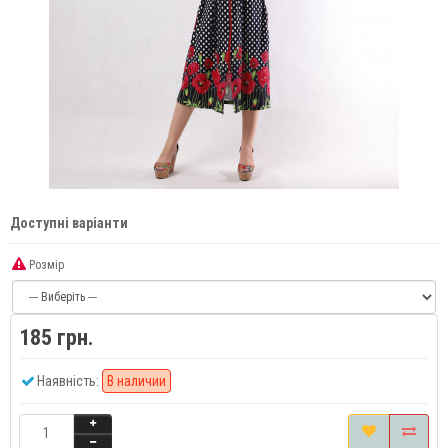
Доступні варіанти
Розмір
185 грн.
Наявність:
В наличии