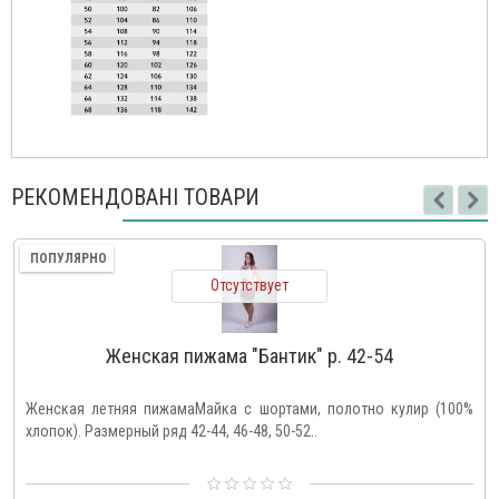
РЕКОМЕНДОВАНІ ТОВАРИ
ПОПУЛЯРНО
Отсутствует
Женская пижама "Бантик" р. 42-54
Женская летняя пижамаМайка с шортами, полотно кулир (100%
хлопок). Размерный ряд 42-44, 46-48, 50-52..