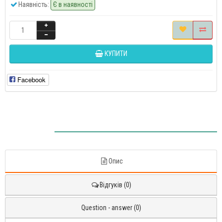
Наявність:
Є в наявності
КУПИТИ
Facebook
Опис
Відгуків (0)
Question - answer (0)