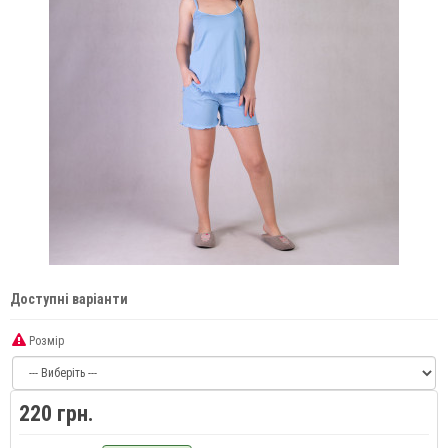
Доступні варіанти
Розмір
220 грн.